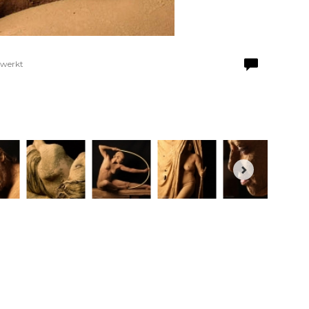
ewerkt