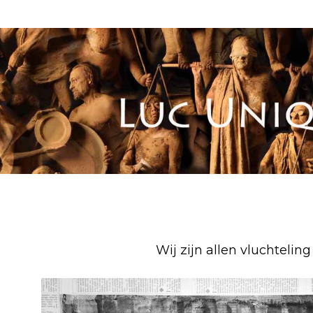
Wij zijn allen vluchteling