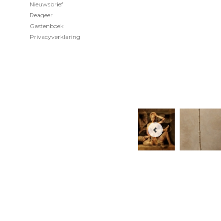
Nieuwsbrief
Reageer
Gastenboek
Privacyverklaring