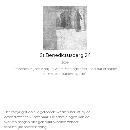
St.Benedictusberg 24
2009
De Benedictijner Abdij in Vaals. Analoge afdruk op barietpapier
d.m.v. een papiernegatief.
Het copyright op alle getoonde werken berust bij de
desbetreffende kunstenaar. De afbeeldingen van de
werken mogen niet gebruikt worden zonder
schriftelijke toestemming.